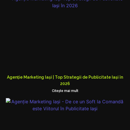
Agenție Marketing Iași | Top Strategii de Publicitate Iași în
2026
Citeşte mai mult