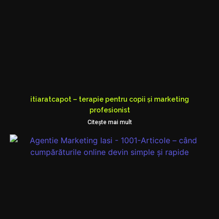
itiaratcapot – terapie pentru copii și marketing
profesionist
Citeşte mai mult