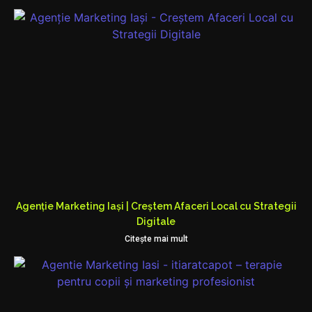
Agenție Marketing Iași | Creștem Afaceri Local cu Strategii
Digitale
Citeşte mai mult