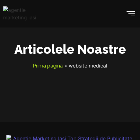
Articolele Noastre
»
website medical
Prima pagină