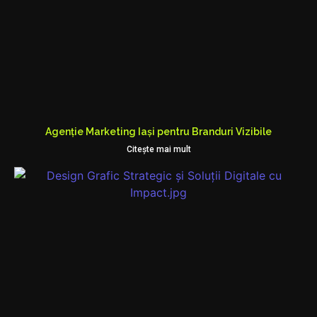
Agenție Marketing Iași pentru Branduri Vizibile
Citeşte mai mult