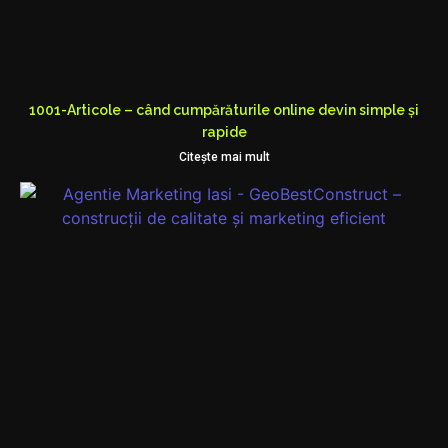
1001-Articole – când cumpărăturile online devin simple și
rapide
Citeşte mai mult