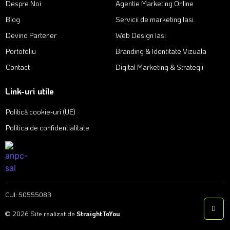
Despre Noi
Agentie Marketing Online
Blog
Servicii de marketing Iasi
Devino Partener
Web Design Iasi
Portofoliu
Branding & Identitate Vizuala
Contact
Digital Marketing & Strategii
Link-uri utile
Politică cookie-uri (UE)
Politica de confidentialitate
CUI: 50555083
© 2026 Site realizat de
StraightToYou