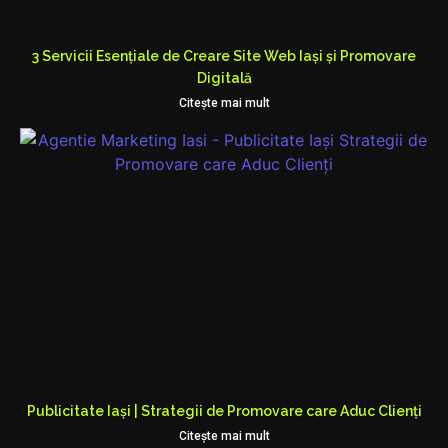
3 Servicii Esențiale de Creare Site Web Iași și Promovare
Digitală
Citeşte mai mult
Publicitate Iași | Strategii de Promovare care Aduc Clienți
Citeşte mai mult