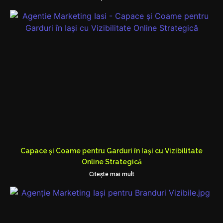
Capace și Coame pentru Garduri în Iași cu Vizibilitate
Online Strategică
Citeşte mai mult